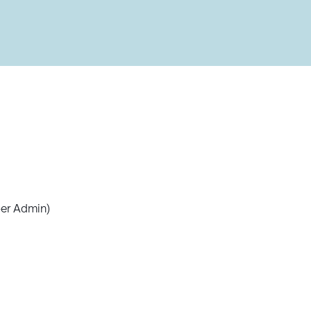
Admin)