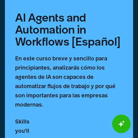
AI Agents and
Automation in
Workflows [Español]
En este curso breve y sencillo para
principiantes, analizarás cómo los
agentes de IA son capaces de
automatizar flujos de trabajo y por qué
son importantes para las empresas
modernas.
Skills
you'll