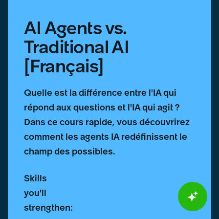
AI Agents vs.
Traditional AI
[Français]
Quelle est la différence entre l'IA qui
répond aux questions et l'IA qui agit ?
Dans ce cours rapide, vous découvrirez
comment les agents IA redéfinissent le
champ des possibles.
Skills
you'll
strengthen: