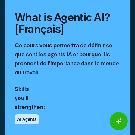
What is Agentic AI?
[Français]
Ce cours vous permettra de définir ce
que sont les agents IA et pourquoi ils
prennent de l'importance dans le monde
du travail.
Skills
you'll
strengthen:
AI Agents