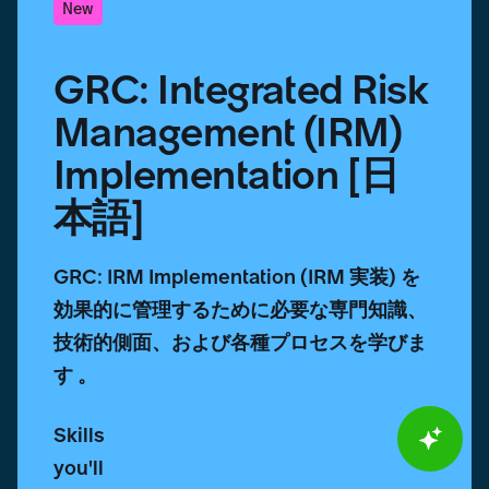
New
GRC: Integrated Risk
Management (IRM)
Implementation [日
本語]
GRC: IRM Implementation (IRM 実装) を
効果的に管理するために必要な専門知識、
技術的側面、および各種プロセスを学びま
す 。
Skills
you'll