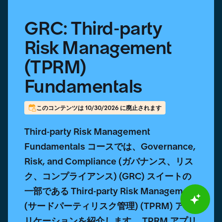
GRC: Third-party
Risk Management
(TPRM)
Fundamentals
このコンテンツは 10/30/2026 に廃止されます
Third-party Risk Management
Fundamentals コースでは、Governance,
Risk, and Compliance (ガバナンス、リス
ク、コンプライアンス) (GRC) スイートの
一部である Third-party Risk Management
(サードパーティリスク管理) (TPRM) アプ
リケーションを紹介します。 TPRM アプリ