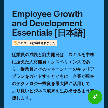
Employee Growth
and Development
Essentials [日本語]
このコースは廃止されました
従業員の成長と能力開発は、スキルを中核
に据えた人材開発エクスペリエンスであ
り、従業員とそのマネージャーのキャリア
プランをガイドするとともに、企業が現在
のテクノロジー投資を最大限に活用して、
より良いビジネス成果を生み出せるよう支
援します。