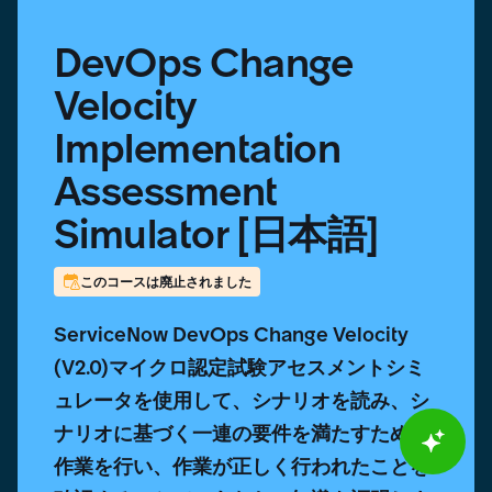
DevOps Change
Velocity
Implementation
Assessment
Simulator [日本語]
このコースは廃止されました
ServiceNow DevOps Change Velocity
(V2.0)マイクロ認定試験アセスメントシミ
ュレータを使用して、シナリオを読み、シ
ナリオに基づく一連の要件を満たすために
作業を行い、作業が正しく行われたことを