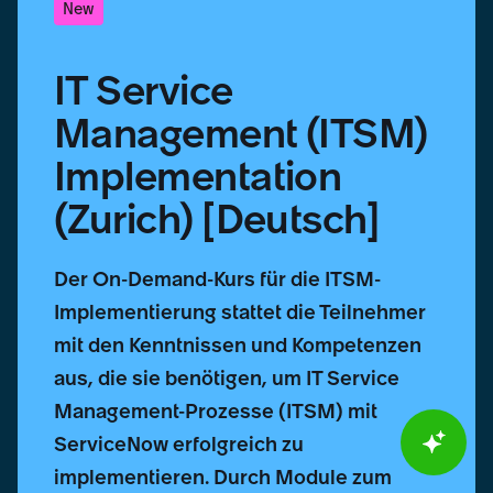
New
IT Service
Management (ITSM)
Implementation
(Zurich) [Deutsch]
Der On-Demand-Kurs für die ITSM-
Implementierung stattet die Teilnehmer
mit den Kenntnissen und Kompetenzen
aus, die sie benötigen, um IT Service
Management-Prozesse (ITSM) mit
ServiceNow erfolgreich zu
implementieren. Durch Module zum