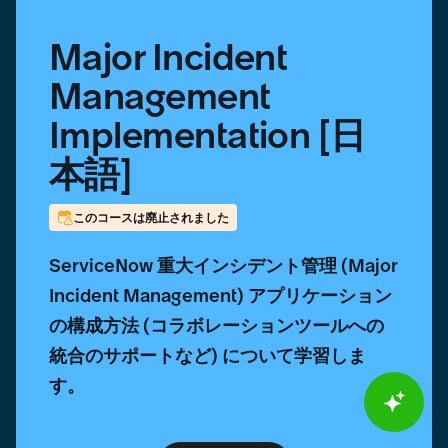
Major Incident
Management
Implementation [日
本語]
このコースは廃止されました
ServiceNow 重大インシデント管理 (Major
Incident Management) アプリケーション
の構成方法 (コラボレーションツールへの
統合のサポートなど) について学習しま
す。