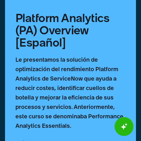
Platform Analytics
(PA) Overview
[Español]
Le presentamos la solución de
optimización del rendimiento Platform
Analytics de ServiceNow que ayuda a
reducir costes, identificar cuellos de
botella y mejorar la eficiencia de sus
procesos y servicios. Anteriormente,
este curso se denominaba Performance
Analytics Essentials.