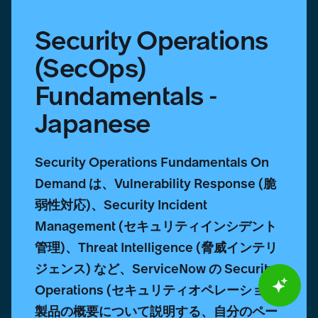
Security Operations
(SecOps)
Fundamentals -
Japanese
Security Operations Fundamentals On
Demand は、Vulnerability Response (脆
弱性対応)、Security Incident
Management (セキュリティインシデント
管理)、Threat Intelligence (脅威インテリ
ジェンス) など、ServiceNow の Security
Operations (セキュリティオペレーション)
製品の概要について説明する、自分のペー