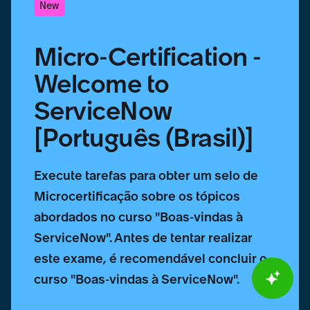
New
Micro-Certification -
Welcome to
ServiceNow
[Português (Brasil)]
Execute tarefas para obter um selo de
Microcertificação sobre os tópicos
abordados no curso "Boas-vindas à
ServiceNow". Antes de tentar realizar
este exame, é recomendável concluir o
curso "Boas-vindas à ServiceNow".