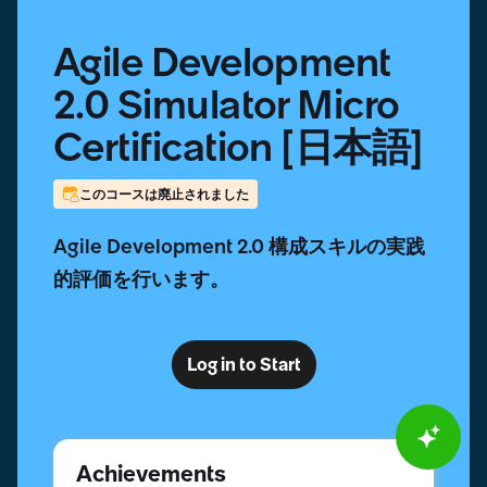
Agile Development
2.0 Simulator Micro
Certification [日本語]
このコースは廃止されました
Agile Development 2.0 構成スキルの実践
的評価を行います。
Log in to Start
Achievements