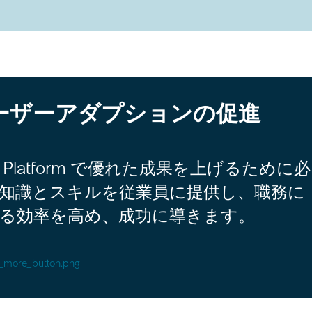
ーザーアダプションの促進
w Platform で優れた成果を上げるために必
知識とスキルを従業員に提供し、職務に
る効率を高め、成功に導きます。